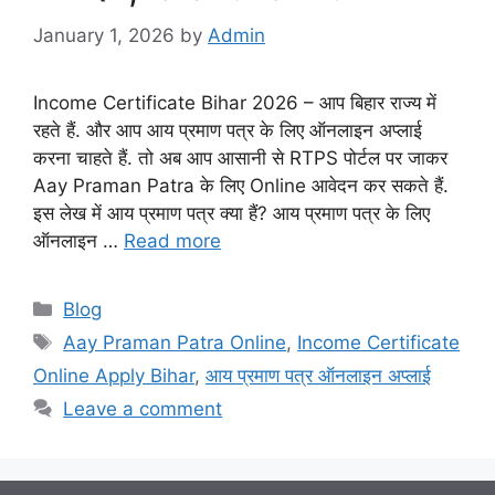
January 1, 2026
by
Admin
Income Certificate Bihar 2026 – आप बिहार राज्य में
रहते हैं. और आप आय प्रमाण पत्र के लिए ऑनलाइन अप्लाई
करना चाहते हैं. तो अब आप आसानी से RTPS पोर्टल पर जाकर
Aay Praman Patra के लिए Online आवेदन कर सकते हैं.
इस लेख में आय प्रमाण पत्र क्या हैं? आय प्रमाण पत्र के लिए
ऑनलाइन …
Read more
Categories
Blog
Tags
Aay Praman Patra Online
,
Income Certificate
Online Apply Bihar
,
आय प्रमाण पत्र ऑनलाइन अप्लाई
Leave a comment